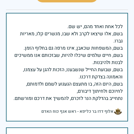
בשם, אלו שיצאו לקרב ולא שבו, מנשרים קלו, מאריות
בשם, חיים שלמים שיכלו להיות, שבזכותם אנו ממשיכים
בשם, שבועת החייל שנשבענו, הזכות להגן על עצמנו,
בשם, היום הזה, בו מתעצם הגעגוע לשמם ולדמותם,
נתחייב בהדלקת הנר לזכרם, להמשיך את דרכם ומורשתם.
אלוף דדו בר כליפא - ראש אגף כוח האדם