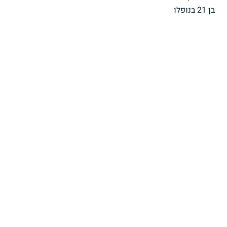
בן 21 בנופלו