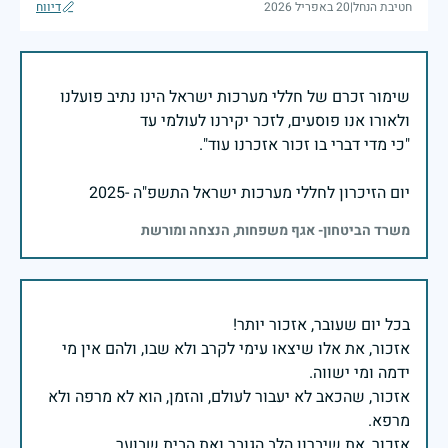
חטיבת הנחל
|
20 באפריל 2026
דיווח
שימור זכרם של חללי מערכות ישראל הינו נתיב פועלנו
יום הזיכרון לחללי מערכות ישראל התשפ"ה -2025
משרד הביטחון- אגף משפחות, הנצחה ומורשת
אזכור, את אלו שיצאו עימי לקרב ולא שבו, ולהם אין מי
אזכור, שהכאב לא יעבור לעולם, והזמן, הוא לא מרפה ולא