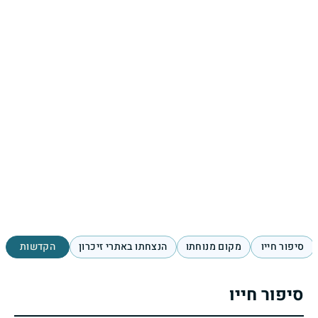
סיפור חייו
מקום מנוחתו
הנצחתו באתרי זיכרון
הקדשות
סיפור חייו