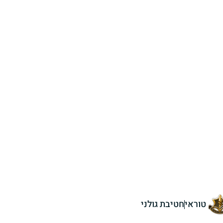
טוראי
חטיבת גולני