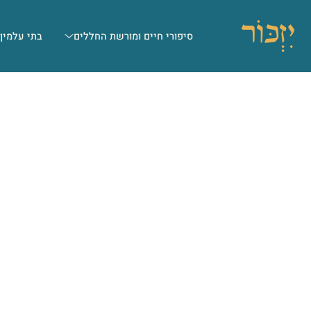
סיפורי חיים ומורשת החללים
בתי עלמין