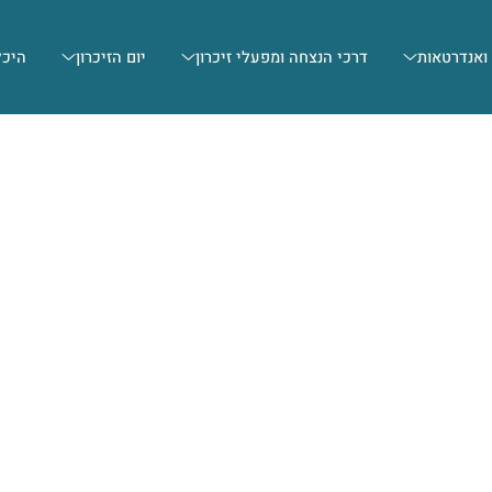
 ואנדרטאות
דרכי הנצחה ומפעלי זיכרון
יום הזיכרון
היכל