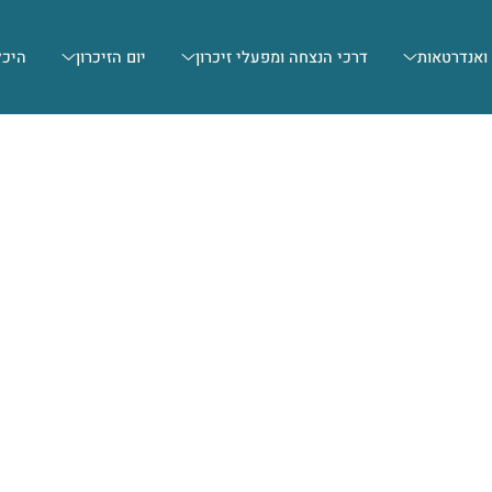
 ואנדרטאות
דרכי הנצחה ומפעלי זיכרון
יום הזיכרון
היכל