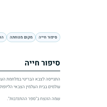
סיפור חייה
מקום מנוחתה
הנ
סיפור חייה
התגייסה לצבא הבריטי במלחמת העול
עולמים בבית העלמין הצבאי הליופול
שמה הונצח ב"ספר ההתנדבות".