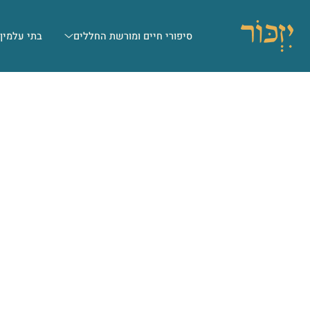
סיפורי חיים ומורשת החללים
בתי עלמין