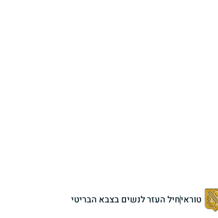
טוראי
חיל העזר לנשים בצבא הבריטי