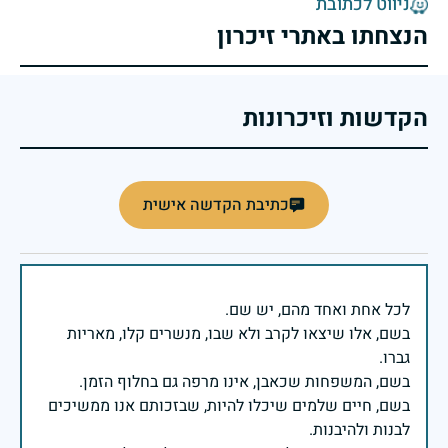
ניווט לכתובת
הנצחתו באתרי זיכרון
הקדשות וזיכרונות
כתיבת הקדשה אישית
בשם, אלו שיצאו לקרב ולא שבו, מנשרים קלו, מאריות
בשם, חיים שלמים שיכלו להיות, שבזכותם אנו ממשיכים