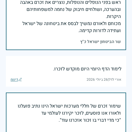
ראש בפני הנופלים והנופלות, נוצרים את זכרם באהבה
ובהערכה, ושולחים חיבוק של נחמה למשפחותיהם
מכוחם ולאורם נמשיך לבסס את ביטחונה של ישראל
ועתידה לדורות קדימה.
שר הביטחון ישראל כ"ץ
לימוד הדף היומי היום מוקדש לזכרו.
אורי לדל
|
26 ביולי 2026
דיווח
שימור זכרם של חללי מערכות ישראל הינו נתיב פועלנו