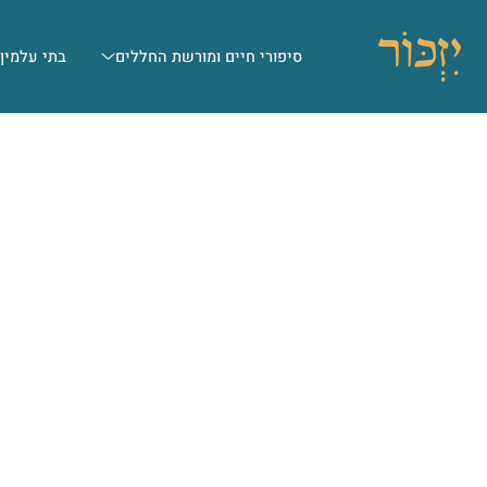
סיפורי חיים ומורשת החללים
בתי עלמין