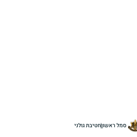
סמל ראשון
חטיבת גולני