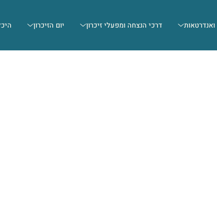
 ואנדרטאות
דרכי הנצחה ומפעלי זיכרון
יום הזיכרון
היכל