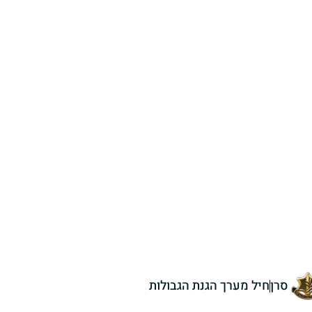
סרן
חיל מערך הגנת הגבולות