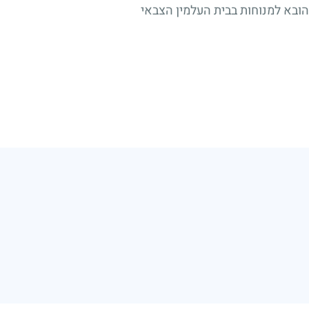
הובא למנוחות בבית העלמין הצבאי