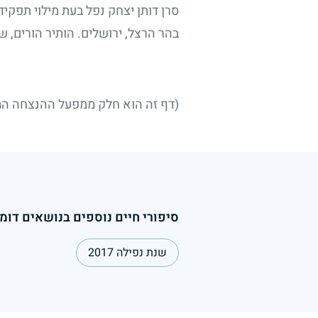
סרן דותן יצחק נפל בעת מילוי תפקידו
בהר הרצל, ירושלים. הותיר הורים, 
(דף זה הוא חלק ממפעל ההנצחה הממ
סיפורי חיים נוספים בנושאים דומי
שנת נפילה 2017