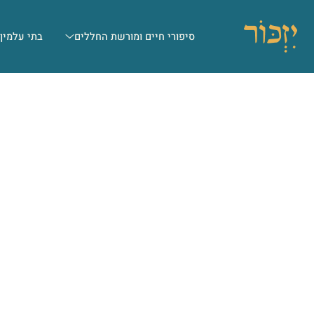
סיפורי חיים ומורשת החללים
בתי עלמין