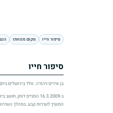
סיפור חייו
מקום מנוחתו
הנצח
סיפור חייו
בן איריס ויהודה. נולד בירושלים ביום 
ב-16.3.2009 התגייס דותן
המשיך לשירות קבע. במהלך השירות