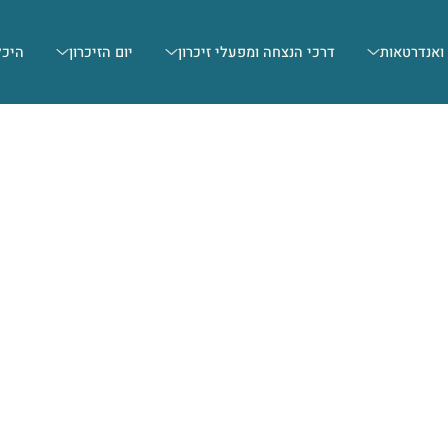
 ואנדרטאות
דרכי הנצחה ומפעלי זיכרון
יום הזיכרון
היכל