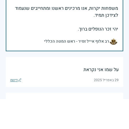
משפחות יקרות, אנו מרכינים ראשנו ומתחייבים שנעמוד
יהי זכר הנופלים ברוך.
רב אלוף אייל זמיר - ראש המטה הכללי
על שמו אני נקראת
29 באפריל 2025
דיווח
יהי זכרו ברוך
29 באפריל 2025
דיווח