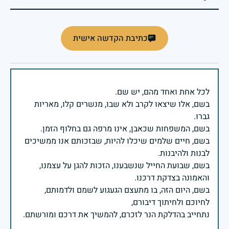
כתיבת הקדשה אישית
בשם, אלו שיצאו לקרב ולא שבו, מנשרים קלו, מאריות
בשם, חיים שלמים שיכלו להיות, שבזכותם אנו ממשיכים
בשם, שבועת החייל שנשבענו, הזכות להגן על עצמנו,
בשם, היום הזה, בו מתעצם הגעגוע לשמם ולדמותם,
נתחייב בהדלקת הנר לזכרם, להמשיך את דרכם ומורשתם.