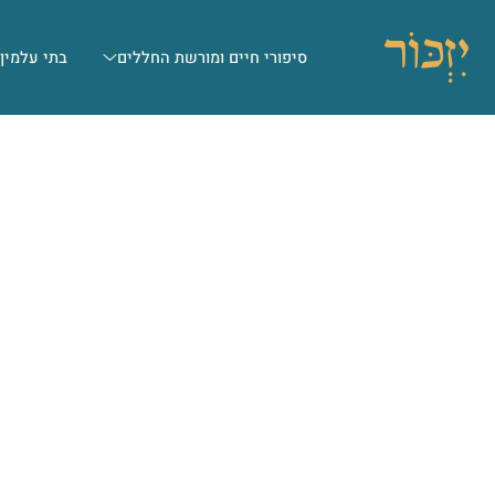
סיפורי חיים ומורשת החללים
בתי עלמין