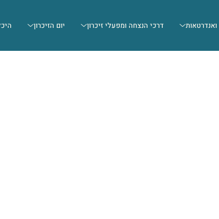
 ואנדרטאות
דרכי הנצחה ומפעלי זיכרון
יום הזיכרון
היכל