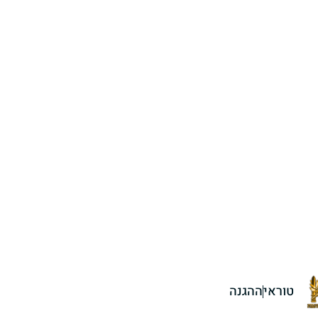
טוראי
ההגנה