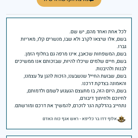
בשם, אלו שיצאו לקרב ולא שבו, מנשרים קלו, מאריות
בשם, חיים שלמים שיכלו להיות, שבזכותם אנו ממשיכים
בשם, שבועת החייל שנשבענו, הזכות להגן על עצמנו,
בשם, היום הזה, בו מתעצם הגעגוע לשמם ולדמותם,
נתחייב בהדלקת הנר לזכרם, להמשיך את דרכם ומורשתם.
אלוף דדו בר כליפא - ראש אגף כוח האדם