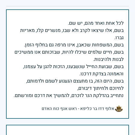
בשם, אלו שיצאו לקרב ולא שבו, מנשרים קלו, מאריות
בשם, חיים שלמים שיכלו להיות, שבזכותם אנו ממשיכים
בשם, שבועת החייל שנשבענו, הזכות להגן על עצמנו,
בשם, היום הזה, בו מתעצם הגעגוע לשמם ולדמותם,
נתחייב בהדלקת הנר לזכרם, להמשיך את דרכם ומורשתם.
אלוף דדו בר כליפא - ראש אגף כוח האדם