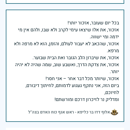
אזכור, את אלו שיצאו עימי לקרב ולא שבו, ולהם אין מי
אזכור, שהכאב לא יעבור לעולם, והזמן, הוא לא מרפה ולא
אזכור, את צדקת הדרך, ואשבע שוב, שמה שהיה לא יהיה
ביום הזה, אני נתקף געגוע לדמותם, לחיתוך דיבורם,
ומדליק נר לזיכרון דרכם ומורשתם!
אלוף דדו בר כליפא - ראש אגף כוח האדם בצה"ל