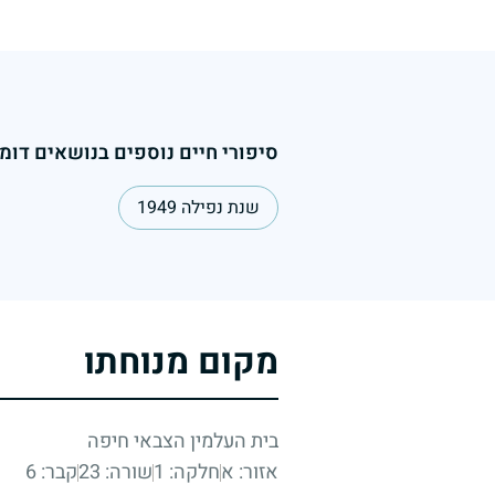
סיפורי חיים נוספים בנושאים דומי
שנת נפילה 1949
מקום מנוחתו
בית העלמין הצבאי חיפה
אזור: א
חלקה: 1
שורה: 23
קבר: 6