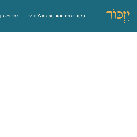
סיפורי חיים ומורשת החללים
בתי עלמין