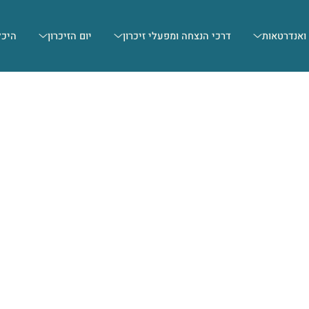
 ואנדרטאות
דרכי הנצחה ומפעלי זיכרון
יום הזיכרון
היכל