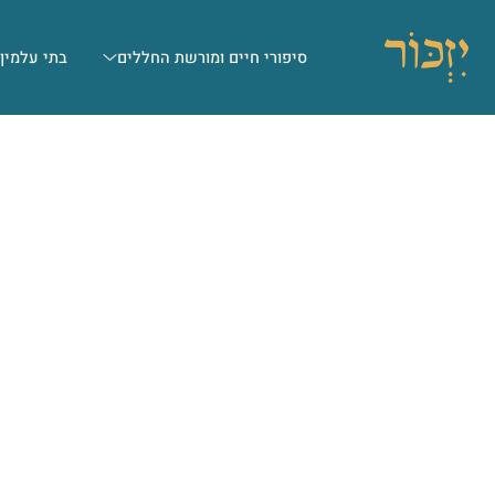
סיפורי חיים ומורשת החללים
בתי עלמין