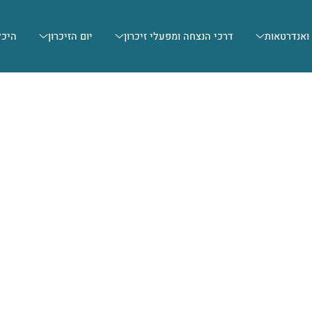
 ואנדרטאות
דרכי הנצחה ומפעלי זיכרון
יום הזיכרון
היכל