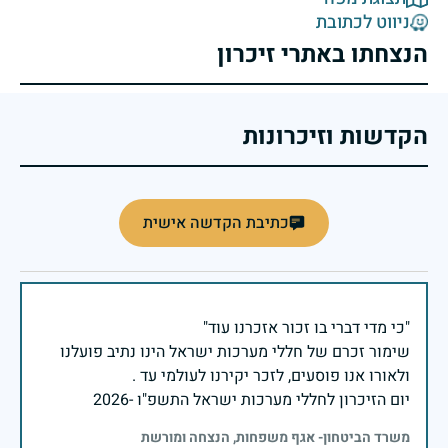
ניווט לכתובת
הנצחתו באתרי זיכרון
הקדשות וזיכרונות
כתיבת הקדשה אישית
שימור זכרם של חללי מערכות ישראל הינו נתיב פועלנו
יום הזיכרון לחללי מערכות ישראל התשפ"ו -2026
משרד הביטחון- אגף משפחות, הנצחה ומורשת