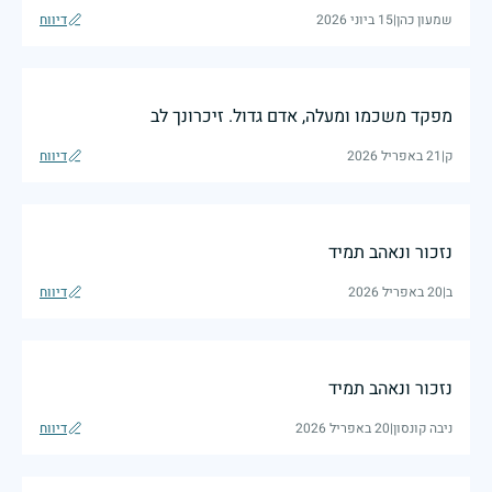
שמעון כהן
|
15 ביוני 2026
דיווח
מפקד משכמו ומעלה, אדם גדול. זיכרונך לב
ק
|
21 באפריל 2026
דיווח
נזכור ונאהב תמיד
ב
|
20 באפריל 2026
דיווח
נזכור ונאהב תמיד
ניבה קונסון
|
20 באפריל 2026
דיווח