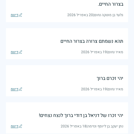
בצרור החיים.
גלעד בן מוטקה נחום
|
20 באפריל 2026
דיווח
תהא נשמתם צרורה בצרור החיים
מאיר נחום
|
19 באפריל 2026
דיווח
יהי זכרם ברוך
מאיר נחום
|
19 באפריל 2026
דיווח
יהי זכרו של דניאל בן דודי ברוך לנצח נצחים!
נתן יעקב בן ליוסף ונזימה
|
18 באפריל 2026
דיווח