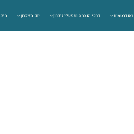
 ואנדרטאות
דרכי הנצחה ומפעלי זיכרון
יום הזיכרון
היכל