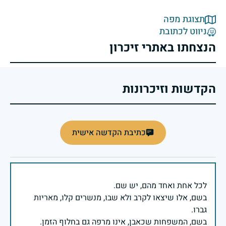
תצוגת מפה
ניווט לכתובת
הנצחתו באתרי זיכרון
הקדשות וזיכרונות
כתיבת הקדשה אישית
בשם, אלו שיצאו לקרב ולא שבו, מנשרים קלו, מאריות