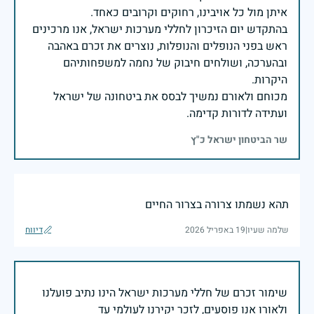
בהתקדש יום הזיכרון לחללי מערכות ישראל, אנו מרכינים
ראש בפני הנופלים והנופלות, נוצרים את זכרם באהבה
ובהערכה, ושולחים חיבוק של נחמה למשפחותיהם
מכוחם ולאורם נמשיך לבסס את ביטחונה של ישראל
ועתידה לדורות קדימה.
שר הביטחון ישראל כ"ץ
תהא נשמתו צרורה בצרור החיים
שלמה שעיו
|
19 באפריל 2026
דיווח
שימור זכרם של חללי מערכות ישראל הינו נתיב פועלנו