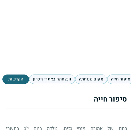
סיפור חייה
מקום מנוחתה
הנצחתה באתרי זיכרון
הקדשות
סיפור חייה
בתם של אהובה ויוסי גזית. נולדה ביום י"ג בתשרי