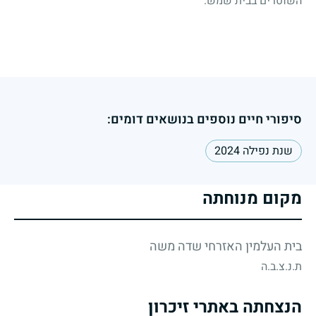
השוטרים בבית שמש.
סיפורי חיים נוספים בנושאים דומים:
שנת נפילה 2024
מקום מנוחתה
בית העלמין האזרחי שדה משה
ת.נ.צ.ב.ה
הנצחתה באתרי זיכרון