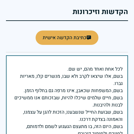
הקדשות וזיכרונות
כתיבת הקדשה אישית
בשם, אלו שיצאו לקרב ולא שבו, מנשרים קלו, מאריות
בשם, חיים שלמים שיכלו להיות, שבזכותם אנו ממשיכים
בשם, שבועת החייל שנשבענו, הזכות להגן על עצמנו,
בשם, היום הזה, בו מתעצם הגעגוע לשמם ולדמותם,