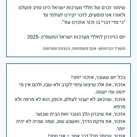
שימור זכרם של חללי מערכות ישראל הינו נתיב פועלנו
יום הזיכרון לחללי מערכות ישראל התשפ"ה -2025
משרד הביטחון- אגף משפחות, הנצחה ומורשת
אזכור, את אלו שיצאו עימי לקרב ולא שבו, ולהם אין מי
אזכור, שהכאב לא יעבור לעולם, והזמן, הוא לא מרפה ולא
אזכור, את צדקת הדרך, ואשבע שוב, שמה שהיה לא יהיה