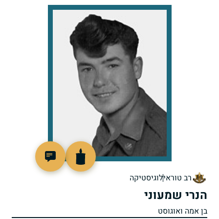
45127
רב טוראי
לוגיסטיקה
הנרי שמעוני
בן אמה ואוגוסט