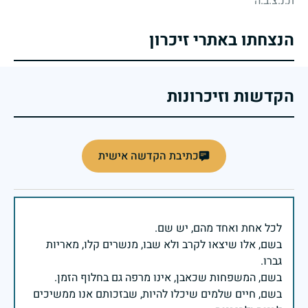
ת.נ.צ.ב.ה
הנצחתו באתרי זיכרון
הקדשות וזיכרונות
כתיבת הקדשה אישית
בשם, אלו שיצאו לקרב ולא שבו, מנשרים קלו, מאריות
בשם, חיים שלמים שיכלו להיות, שבזכותם אנו ממשיכים