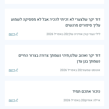
דוד יקר שלצערי לא זכיתי להכיר.אבל לא מפסיקה לשמוע
עליך סיפורים מרגשים
לילי נעמי קורן אחינית שלך
|
20 באפריל 2026
דיווח
דוד יקר ואהוב שלנו,תיהי נשמתך צרורה בצרור החיים
נשמתך בגן עדן
אוגוסט שמעוני
|
20 באפריל 2026
דיווח
נזכור אתכם תמיד
איילה אוחיון
|
20 באפריל 2026
דיווח