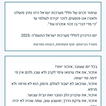
שימור זכרם של חללי מערכות ישראל הינו נתיב פועלנו
יום הזיכרון לחללי מערכות ישראל התשפ"ה -2025
משרד הביטחון- אגף משפחות, הנצחה ומורשת
אזכור, את אלו שיצאו עימי לקרב ולא שבו, ולהם אין מי
אזכור, שהכאב לא יעבור לעולם, והזמן, הוא לא מרפה ולא
אזכור, את צדקת הדרך, ואשבע שוב, שמה שהיה לא יהיה