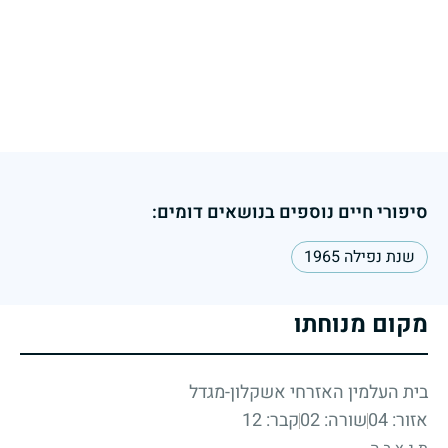
סיפורי חיים נוספים בנושאים דומים:
שנת נפילה 1965
מקום מנוחתו
בית העלמין האזרחי אשקלון-מגדל
אזור: 04
שורה: 02
קבר: 12