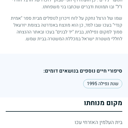
ז"ל" ובו תמונות ודברים שכתבו בני משפחתו.
שמו של הרצל נחקק על לוח זיכרון לנופלים מבית ספר "אמית
קנדי" בעכו שבו למד, כן הוא מונצח באנדרטה בצומת יזרעאל
סמוך למקום נפילתו, בבית "יד לבנים" בעכו ובאתר ההנצחה
לחללי משטרת ישראל במכללת המשטרה בבית שמש.
סיפורי חיים נוספים בנושאים דומים:
שנת נפילה 1995
מקום מנוחתו
בית העלמין האזרחי עכו