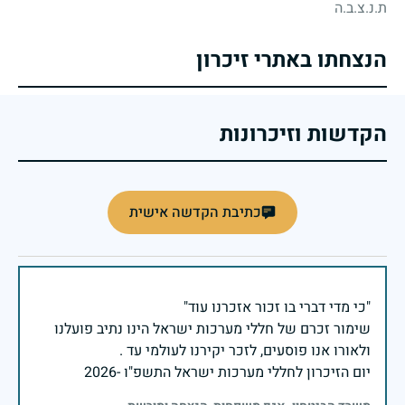
ת.נ.צ.ב.ה
הנצחתו באתרי זיכרון
הקדשות וזיכרונות
כתיבת הקדשה אישית
שימור זכרם של חללי מערכות ישראל הינו נתיב פועלנו
יום הזיכרון לחללי מערכות ישראל התשפ"ו -2026