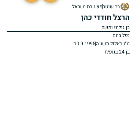
רב שוטר
משטרת ישראל
הרצל חודדי כהן
בן גוליט ומשה
נפל ביום
ט"ו באלול תשנ"ה
10.9.1995
בן 24 בנופלו