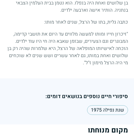
בן שלושים ואחת היה בנפלו. הוא נטמן בבית העלמין הצבאי
בנתניה. הותיר אישה וארבעה ילדים.
כתבה גלית, בתו של הרצל, שנים לאחר מותו:
"זיכרון חייו ומותו למעשה מלווים עד היום את תושבי קדימה,
המבוגרים וגם הצעירים, שבזמן שאבא היה חי היו עוד ילדים.
הוכחה לאישיותו המופלאה של הרצל, היא שלמרות שהיה רק בן
שלושים ואחת במותו, גם לאחר עשרים ושש שנים לא שוכחים
מי היה הרצל מימון ז"ל".
סיפורי חיים נוספים בנושאים דומים:
שנת נפילה 1975
מקום מנוחתו