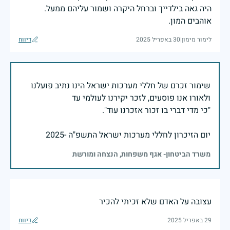
היה גאה בילדייך וברחל היקרה ושמור עליהם ממעל.
אוהבים המון.
לימור מימון
|
30 באפריל 2025
דיווח
שימור זכרם של חללי מערכות ישראל הינו נתיב פועלנו
יום הזיכרון לחללי מערכות ישראל התשפ"ה -2025
משרד הביטחון- אגף משפחות, הנצחה ומורשת
עצובה על האדם שלא זכיתי להכיר
29 באפריל 2025
דיווח