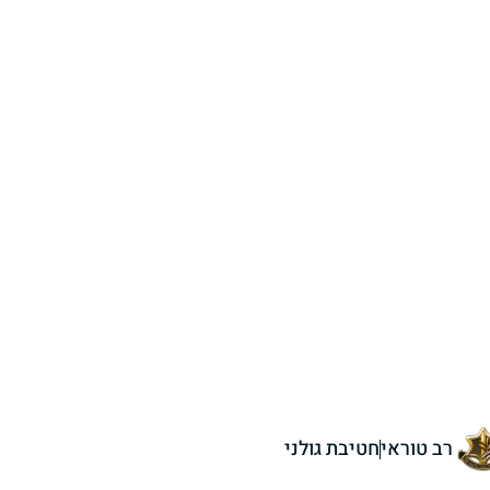
רב טוראי
חטיבת גולני