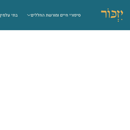
סיפורי חיים ומורשת החללים
בתי עלמין