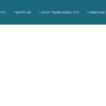
 ואנדרטאות
דרכי הנצחה ומפעלי זיכרון
יום הזיכרון
היכל