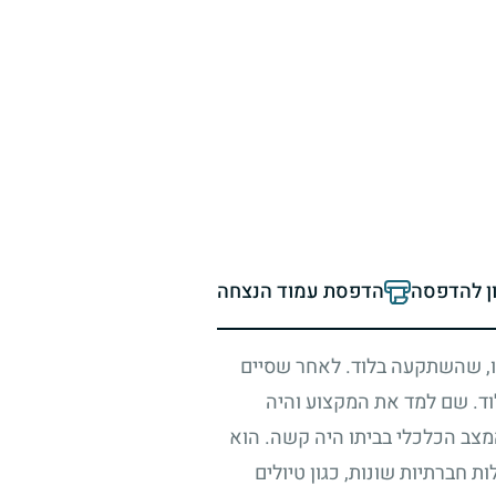
ון להדפסה
הדפסת עמוד הנצחה
 שהשתקעה בלוד. לאחר שסיים
לוד. שם למד את המקצוע והיה
שהמצב הכלכלי בביתו היה קשה. הוא
 חברתיות שונות, כגון טיולים