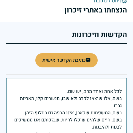
ניווט לכתובת
הנצחתו באתרי זיכרון
הקדשות וזיכרונות
כתיבת הקדשה אישית
בשם, אלו שיצאו לקרב ולא שבו, מנשרים קלו, מאריות
בשם, חיים שלמים שיכלו להיות, שבזכותם אנו ממשיכים