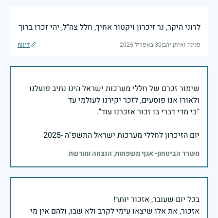
לרוני היקר, נר זיכרון ויקטור אחיך, חלל צה"ל, יהי זכרו ברוך
פנינה ואיתן יהב
|
30 באפריל 2025
דיווח
שימור זכרם של חללי מערכות ישראל הינו נתיב פועלנו
יום הזיכרון לחללי מערכות ישראל התשפ"ה -2025
משרד הביטחון- אגף משפחות, הנצחה ומורשת
אזכור, את אלו שיצאו עימי לקרב ולא שבו, ולהם אין מי