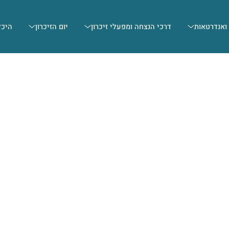
 ואנדרטאות
דרכי הנצחה ומפעלי זיכרון
יום הזיכרון
היכל