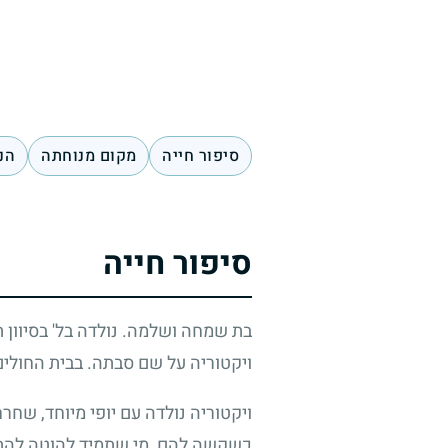
סיפור חייה
מקום מנוחתה
הנ
סיפור חייה
בת שמחה ושלמה. נולדה בל' בסיוון 
ויקטוריה על שם סבתה. בבית החולים 
ויקטוריה נולדה עם יופי מיוחד, שחר
כשקשה להם, מי שתמיד להוטה להתנד