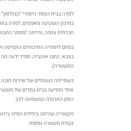
למדה בבית הספר היסודי "כצנלסון" ש
בתיכון השקיעה מאמצים, למדה בחרי
חברתית ענפה, והייתה ״מסמר החבור
בסיום לימודיה התיכוניים התגייסה 
בצבא, כתבו אוהביה, תמיד ידעה מה 
המשטרה).
כשסיימה כשנתיים של שירות חובה צ
אחד הופיעה בבית במדים של משטרת 
הזמן התרגלה המשפחה לכך.
ויקטוריה שירתה ביחידת הסיור ביר
נקודת משטרה נוספת.