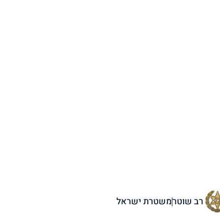
רב שוטר
משטרת ישראל