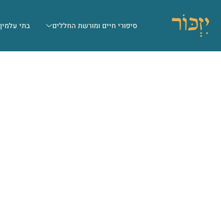
סיפורי חיים ומורשת החללים
בתי עלמין