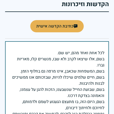
הקדשות וזיכרונות
כתיבת הקדשה אישית
בשם, אלו שיצאו לקרב ולא שבו, מנשרים קלו, מאריות
בשם, חיים שלמים שיכלו להיות, שבזכותם אנו ממשיכים
בשם, שבועת החייל שנשבענו, הזכות להגן על עצמנו,
בשם, היום הזה, בו מתעצם הגעגוע לשמם ולדמותם,
נתחייב בהדלקת הנר לזכרם, להמשיך את דרכם ומורשתם.