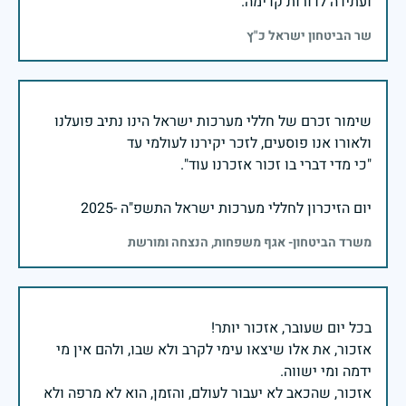
ועתידה לדורות קדימה.
שר הביטחון ישראל כ"ץ
שימור זכרם של חללי מערכות ישראל הינו נתיב פועלנו
יום הזיכרון לחללי מערכות ישראל התשפ"ה -2025
משרד הביטחון- אגף משפחות, הנצחה ומורשת
אזכור, את אלו שיצאו עימי לקרב ולא שבו, ולהם אין מי
אזכור, שהכאב לא יעבור לעולם, והזמן, הוא לא מרפה ולא