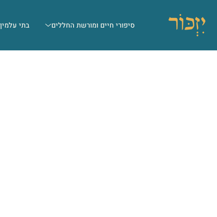
סיפורי חיים ומורשת החללים
בתי עלמין