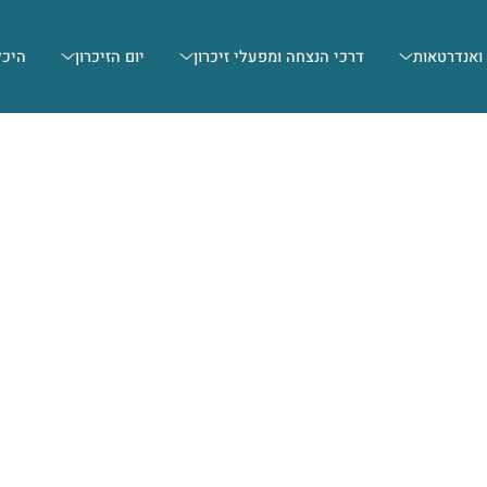
 ואנדרטאות
דרכי הנצחה ומפעלי זיכרון
יום הזיכרון
היכל