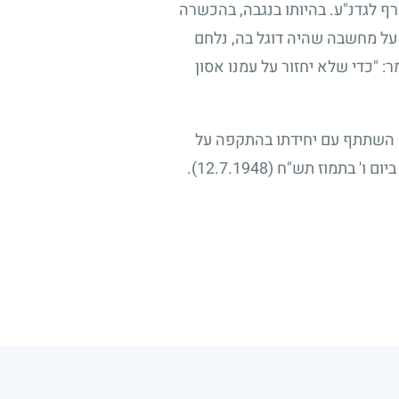
ף לגדנ"ע. בהיותו בנגבה, בהכשרה
 על מחשבה שהיה דוגל בה, נלחם
 "כדי שלא יחזור על עמנו אסון
 השתתף עם יחידתו בהתקפה על
יום ו' בתמוז תש"ח
(12.7.1948)
.