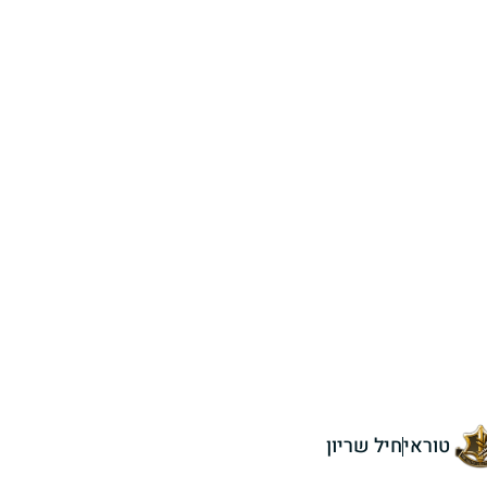
טוראי
חיל שריון