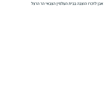
אבן לזכרו הוצבה בבית העלמין הצבאי הר הרצל