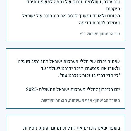
ובהערכה, ושולחים חיבוק של נחמה למשפחותיהם
מכוחם ולאורם נמשיך לבסס את ביטחונה של ישראל
ועתידה לדורות קדימה.
שר הביטחון ישראל כ"ץ
שימור זכרם של חללי מערכות ישראל הינו נתיב פועלנו
יום הזיכרון לחללי מערכות ישראל התשפ"ה -2025
משרד הביטחון- אגף משפחות, הנצחה ומורשת
בשעה שאנו זוכרים את גודל תרומתם ועומק מסירות