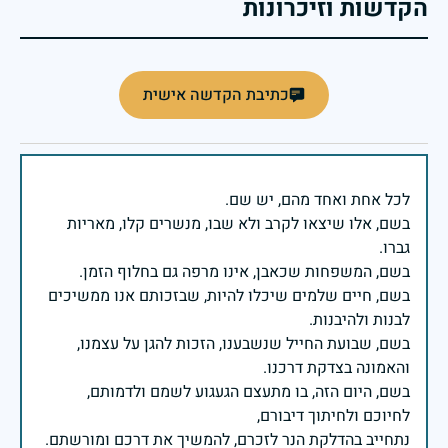
הקדשות וזיכרונות
כתיבת הקדשה אישית
בשם, אלו שיצאו לקרב ולא שבו, מנשרים קלו, מאריות
בשם, חיים שלמים שיכלו להיות, שבזכותם אנו ממשיכים
בשם, שבועת החייל שנשבענו, הזכות להגן על עצמנו,
בשם, היום הזה, בו מתעצם הגעגוע לשמם ולדמותם,
נתחייב בהדלקת הנר לזכרם, להמשיך את דרכם ומורשתם.