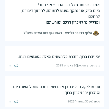
ביום הזה, אני נתקף געגוע לדמותם, לחיתוך דיבורם,
ומדליק נר לזיכרון דרכם ומורשתם!
אלוף דדו בר כליפא - ראש אגף כוח האדם בצה"ל
יהי זכרו ברוך. זוכרת כל השנים האלה בגעגועים רבים.
עדנה שטיין אליאס
|
30 באפריל 2025
דיווח
אני מדליקה נר לזכר בן אדם צעיר וחכם שנפל אשר ביום
הזיכרון יהי זיכרון ברוך
ליאה לוין
|
30 באפריל 2025
דיווח