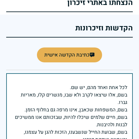
הנצחתו באתרי זיכרון
הקדשות וזיכרונות
כתיבת הקדשה אישית
בשם, אלו שיצאו לקרב ולא שבו, מנשרים קלו, מאריות
בשם, חיים שלמים שיכלו להיות, שבזכותם אנו ממשיכים
בשם, שבועת החייל שנשבענו, הזכות להגן על עצמנו,