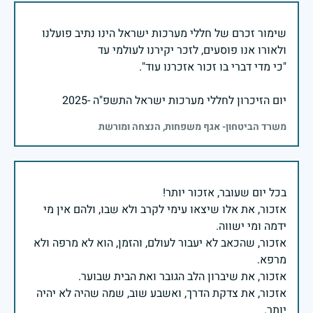
שימור זכרם של חללי מערכות ישראל הינו נתיב פועלנו
יום הזיכרון לחללי מערכות ישראל התשפ"ה -2025
משרד הביטחון- אגף משפחות, הנצחה ומורשת
אזכור, את אלו שיצאו עימי לקרב ולא שבו, ולהם אין מי
אזכור, שהכאב לא יעבור לעולם, והזמן, הוא לא מרפה ולא
אזכור, את צדקת הדרך, ואשבע שוב, שמה שהיה לא יהיה