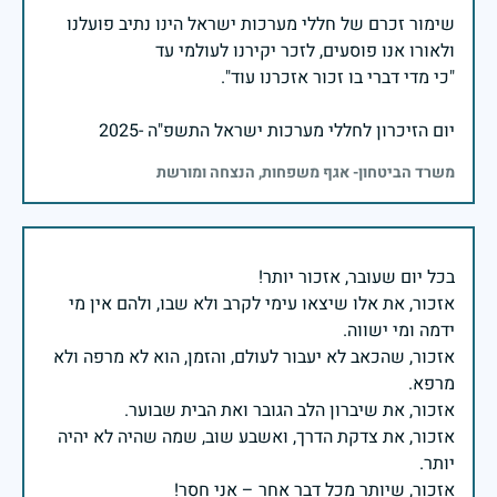
שימור זכרם של חללי מערכות ישראל הינו נתיב פועלנו
יום הזיכרון לחללי מערכות ישראל התשפ"ה -2025
משרד הביטחון- אגף משפחות, הנצחה ומורשת
אזכור, את אלו שיצאו עימי לקרב ולא שבו, ולהם אין מי
אזכור, שהכאב לא יעבור לעולם, והזמן, הוא לא מרפה ולא
אזכור, את צדקת הדרך, ואשבע שוב, שמה שהיה לא יהיה