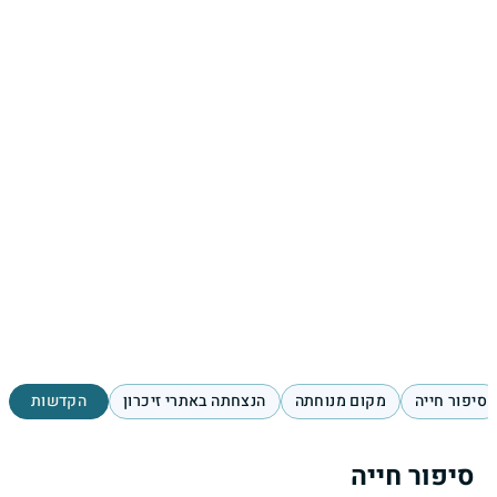
סיפור חייה
מקום מנוחתה
הנצחתה באתרי זיכרון
הקדשות
סיפור חייה