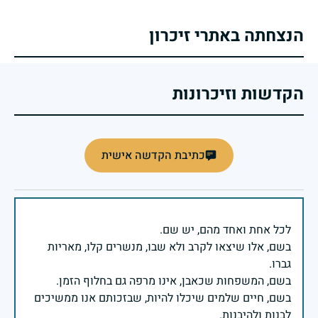
הנצחתה באתרי זיכרון
הקדשות וזיכרונות
כתיבת הקדשה אישית
בשם, אלו שיצאו לקרב ולא שבו, מנשרים קלו, מאריות
בשם, חיים שלמים שיכלו להיות, שבזכותם אנו ממשיכים