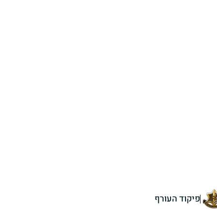
פיקוד העורף