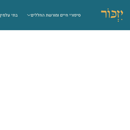
סיפורי חיים ומורשת החללים
בתי עלמין