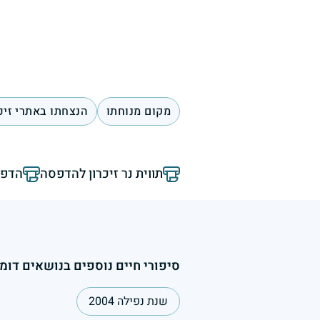
מקום מנוחתו
הנצחתו באתרי זיכ
תווית נר זיכרון להדפסה
הדפס
סיפורי חיים נוספים בנושאים דומי
שנת נפילה 2004