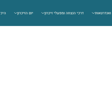
 ואנדרטאות
דרכי הנצחה ומפעלי זיכרון
יום הזיכרון
היכל