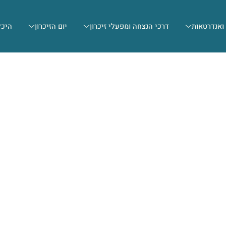
 ואנדרטאות
דרכי הנצחה ומפעלי זיכרון
יום הזיכרון
היכל