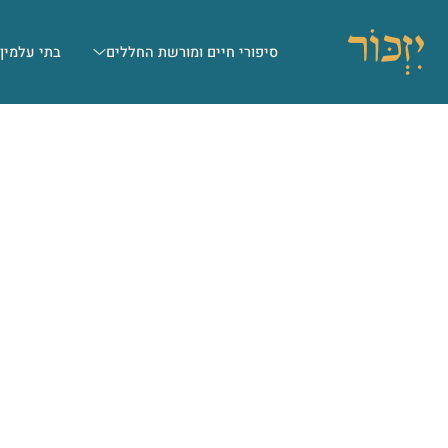
סיפורי חיים ומורשת החללים
בתי עלמין