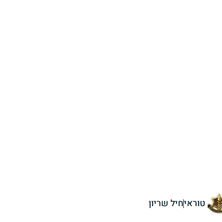
טוראי
חיל שריון