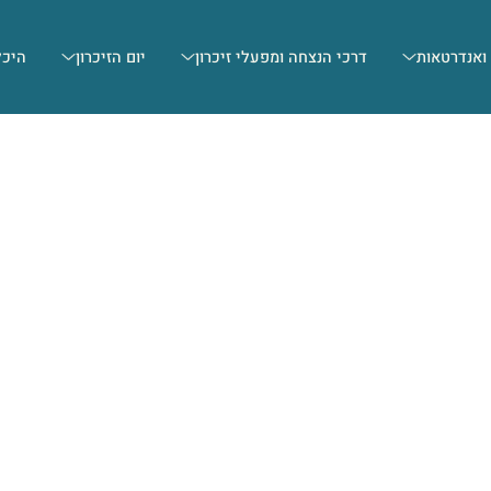
 ואנדרטאות
דרכי הנצחה ומפעלי זיכרון
יום הזיכרון
היכל