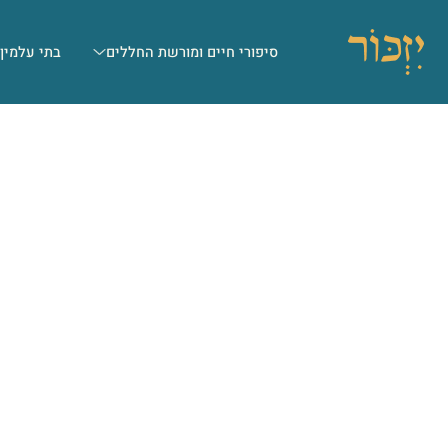
סיפורי חיים ומורשת החללים
בתי עלמין