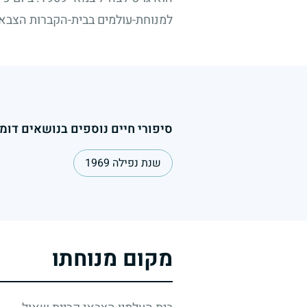
למנוחת-עולמים בבית-הקברות הצבאי
סיפורי חיים נוספים בנושאים דומי
שנת נפילה 1969
מקום מנוחתו