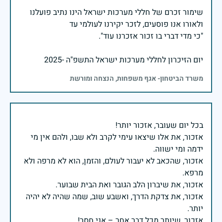
שימור זכרם של חללי מערכות ישראל הינו נתיב פועלנו
יום הזיכרון לחללי מערכות ישראל התשפ"ה -2025
משרד הביטחון- אגף משפחות, הנצחה ומורשת
אזכור, את אלו שיצאו עימי לקרב ולא שבו, ולהם אין מי
אזכור, שהכאב לא יעבור לעולם, והזמן, הוא לא מרפה ולא
אזכור, את צדקת הדרך, ואשבע שוב, שמה שהיה לא יהיה