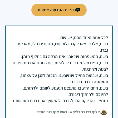
כתיבת הקדשה אישית
בשם, אלו שיצאו לקרב ולא שבו, מנשרים קלו, מאריות
בשם, חיים שלמים שיכלו להיות, שבזכותם אנו ממשיכים
בשם, שבועת החייל שנשבענו, הזכות להגן על עצמנו,
בשם, היום הזה, בו מתעצם הגעגוע לשמם ולדמותם,
נתחייב בהדלקת הנר לזכרם, להמשיך את דרכם ומורשתם.
אלוף דדו בר כליפא - ראש אגף כוח האדם