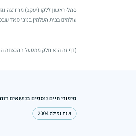
עולמים בבית העלמין בנובי סאד שבס
(דף זה הוא חלק ממפעל ההנצחה הממ
סיפורי חיים נוספים בנושאים דומי
שנת נפילה 2004