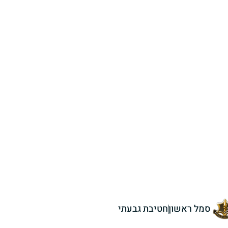
סמל ראשון
חטיבת גבעתי