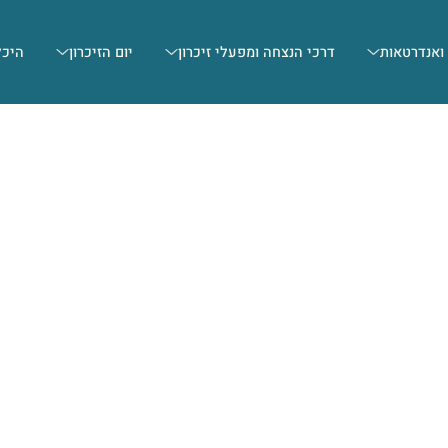
 ואנדרטאות
דרכי הנצחה ומפעלי זיכרון
יום הזיכרון
היכל