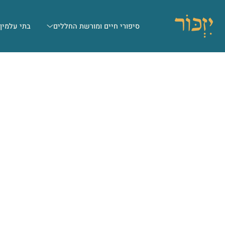
סיפורי חיים ומורשת החללים
בתי עלמין