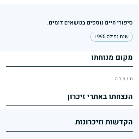
סיפורי חיים נוספים בנושאים דומים:
שנת נפילה 1995
מקום מנוחתו
ת.נ.צ.ב.ה
הנצחתו באתרי זיכרון
הקדשות וזיכרונות