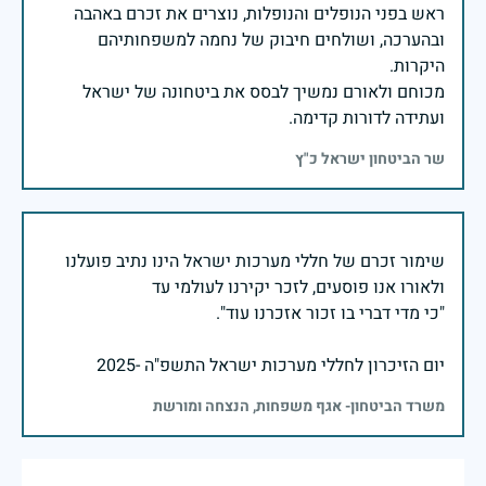
ראש בפני הנופלים והנופלות, נוצרים את זכרם באהבה
ובהערכה, ושולחים חיבוק של נחמה למשפחותיהם
מכוחם ולאורם נמשיך לבסס את ביטחונה של ישראל
ועתידה לדורות קדימה.
שר הביטחון ישראל כ"ץ
שימור זכרם של חללי מערכות ישראל הינו נתיב פועלנו
יום הזיכרון לחללי מערכות ישראל התשפ"ה -2025
משרד הביטחון- אגף משפחות, הנצחה ומורשת