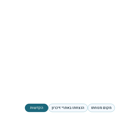
מקום מנוחתו
הנצחתו באתרי זיכרון
הקדשות