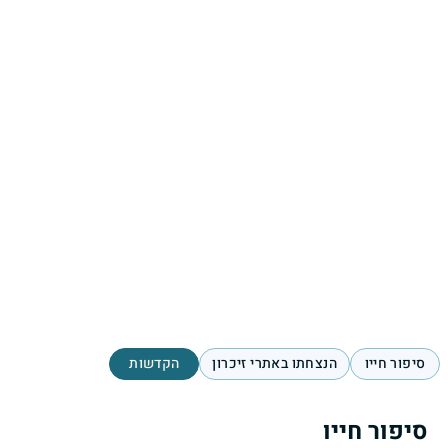
סיפור חייו
הנצחתו באתרי זיכרון
הקדשות
סיפור חייו