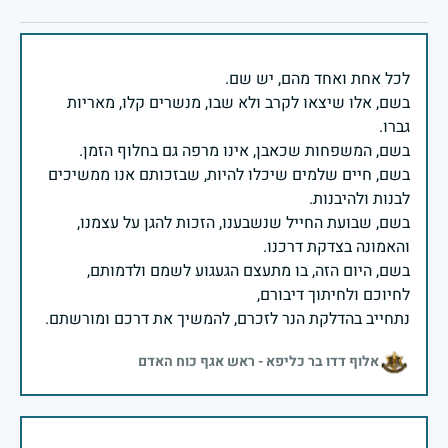
בשם, אלו שיצאו לקרב ולא שבו, מנשרים קלו, מאריות
בשם, חיים שלמים שיכלו להיות, שבזכותם אנו ממשיכים
בשם, שבועת החייל שנשבענו, הזכות להגן על עצמנו,
בשם, היום הזה, בו מתעצם הגעגוע לשמם ולדמותם,
נתחייב בהדלקת הנר לזכרם, להמשיך את דרכם ומורשתם.
אלוף דדו בר כליפא - ראש אגף כוח האדם