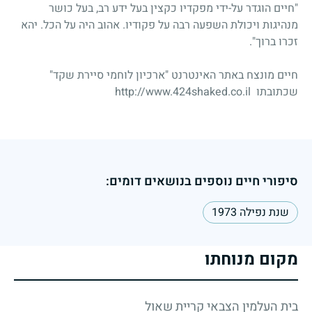
"חיים הוגדר על-ידי מפקדיו כקצין בעל ידע רב, בעל כושר
מנהיגות ויכולת השפעה רבה על פקודיו. אהוב היה על הכל. יהא
זכרו ברוך".
חיים מונצח באתר האינטרנט "ארכיון לוחמי סיירת שקד"
שכתובתו
http://www.424shaked.co.il
סיפורי חיים נוספים בנושאים דומים:
שנת נפילה 1973
מקום מנוחתו
בית העלמין הצבאי קריית שאול