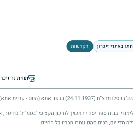
תו באתרי זיכרון
הקדשות
תווית נר זיכר
 בכ' בכסלו תרצ"ח
(24.11.1937)
בכפר אתא (היום - קריית אתא). 
ימודיו בבית ספר יסודי המשיך לתיכון מקצועי "בסמ"ת" בחיפה, 
ה מדי יום, רבים מהם נותרו חבריו כל החיים.