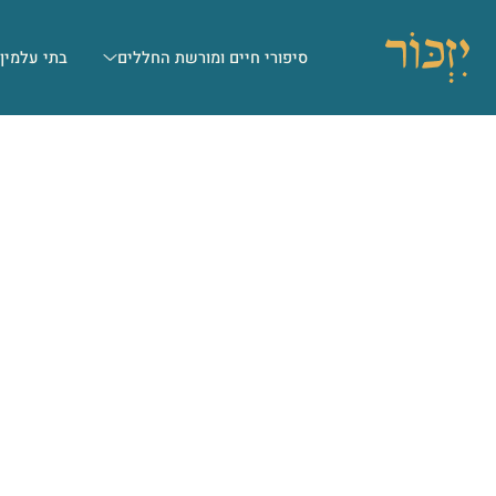
סיפורי חיים ומורשת החללים
בתי עלמין