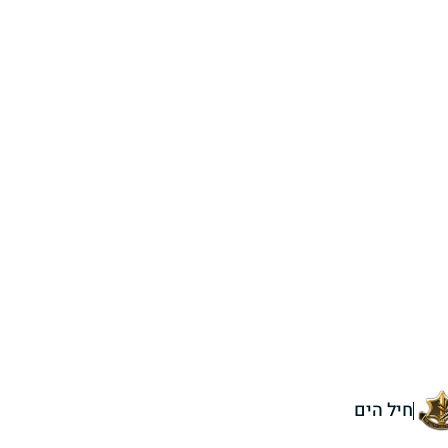
חיל הים