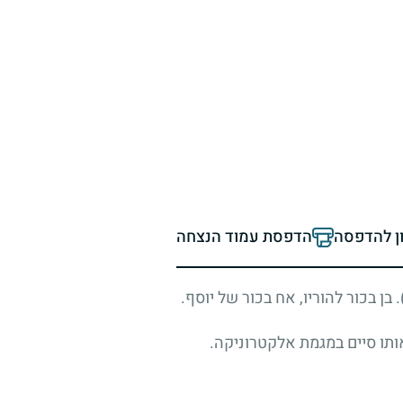
ון להדפסה
הדפסת עמוד הנצחה
בן בכור להוריו, אח בכור של יוסף.
אותו סיים במגמת אלקטרוניקה.