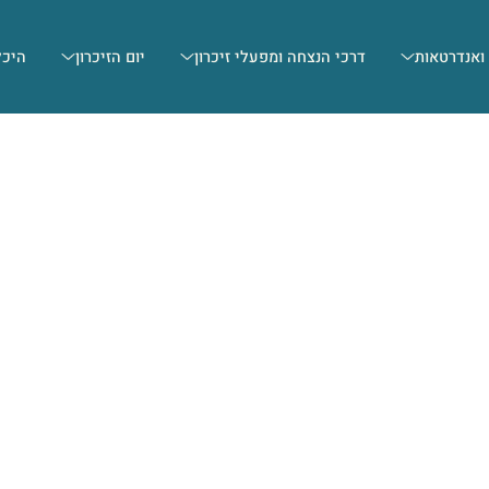
 ואנדרטאות
דרכי הנצחה ומפעלי זיכרון
יום הזיכרון
היכל