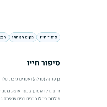
סיפור חייו
מקום מנוחתו
הנצח
סיפור חייו
בן פנינה (פרלה) ואפרים גרבר. נולד
חיים גדל והתחנך בכפר אתא. בתום ל
מילדות היו לו חברים רבים שאיתם ביל