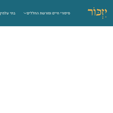
סיפורי חיים ומורשת החללים
בתי עלמין