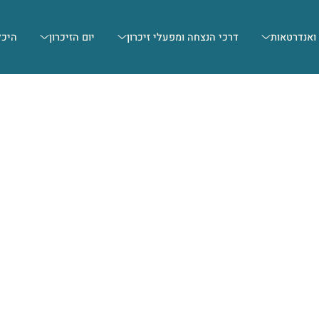
 ואנדרטאות
דרכי הנצחה ומפעלי זיכרון
יום הזיכרון
היכל