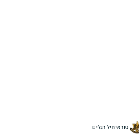
טוראי
חיל רגלים