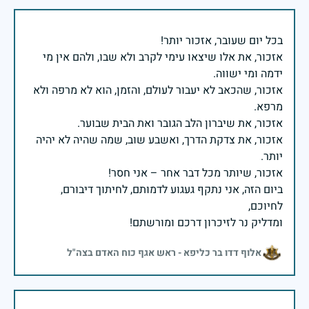
אזכור, את אלו שיצאו עימי לקרב ולא שבו, ולהם אין מי
אזכור, שהכאב לא יעבור לעולם, והזמן, הוא לא מרפה ולא
אזכור, את צדקת הדרך, ואשבע שוב, שמה שהיה לא יהיה
ביום הזה, אני נתקף געגוע לדמותם, לחיתוך דיבורם,
ומדליק נר לזיכרון דרכם ומורשתם!
אלוף דדו בר כליפא - ראש אגף כוח האדם בצה"ל