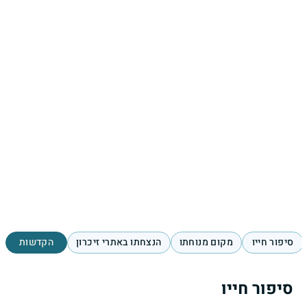
סיפור חייו
מקום מנוחתו
הנצחתו באתרי זיכרון
הקדשות
סיפור חייו