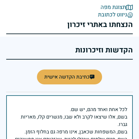
תצוגת מפה
ניווט לכתובת
הנצחתו באתרי זיכרון
הקדשות וזיכרונות
כתיבת הקדשה אישית
בשם, אלו שיצאו לקרב ולא שבו, מנשרים קלו, מאריות