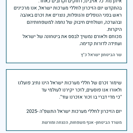
בהתקדש יום הזיכרון לחללי מערכות ישראל, אנו מרכינים
ראש בפני הנופלים והנופלות, נוצרים את זכרם באהבה
ובהערכה, ושולחים חיבוק של נחמה למשפחותיהם
מכוחם ולאורם נמשיך לבסס את ביטחונה של ישראל
ועתידה לדורות קדימה.
שר הביטחון ישראל כ"ץ
שימור זכרם של חללי מערכות ישראל הינו נתיב פועלנו
יום הזיכרון לחללי מערכות ישראל התשפ"ה -2025
משרד הביטחון- אגף משפחות, הנצחה ומורשת