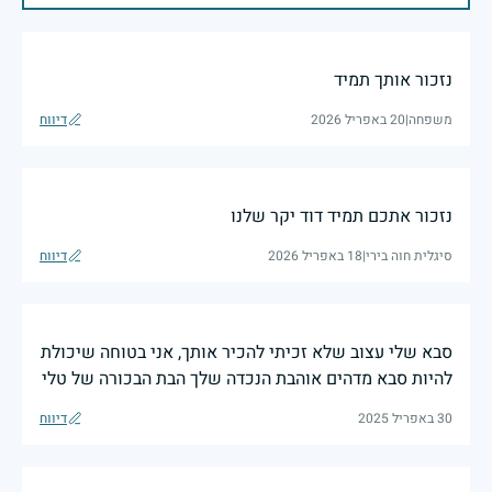
נזכור אותך תמיד
משפחה
|
20 באפריל 2026
דיווח
נזכור אתכם תמיד דוד יקר שלנו
סיגלית חוה בירי
|
18 באפריל 2026
דיווח
סבא שלי עצוב שלא זכיתי להכיר אותך, אני בטוחה שיכולת
להיות סבא מדהים אוהבת הנכדה שלך הבת הבכורה של טלי
30 באפריל 2025
דיווח