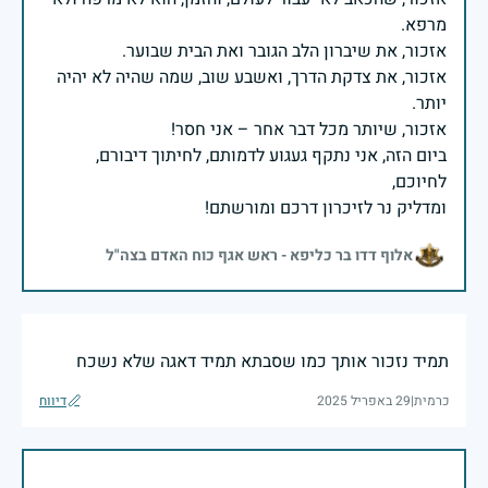
אזכור, את צדקת הדרך, ואשבע שוב, שמה שהיה לא יהיה
ביום הזה, אני נתקף געגוע לדמותם, לחיתוך דיבורם,
ומדליק נר לזיכרון דרכם ומורשתם!
אלוף דדו בר כליפא - ראש אגף כוח האדם בצה"ל
תמיד נזכור אותך כמו שסבתא תמיד דאגה שלא נשכח
כרמית
|
29 באפריל 2025
דיווח