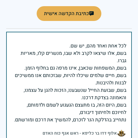
כתיבת הקדשה אישית
בשם, אלו שיצאו לקרב ולא שבו, מנשרים קלו, מאריות
בשם, חיים שלמים שיכלו להיות, שבזכותם אנו ממשיכים
בשם, שבועת החייל שנשבענו, הזכות להגן על עצמנו,
בשם, היום הזה, בו מתעצם הגעגוע לשמם ולדמותם,
נתחייב בהדלקת הנר לזכרם, להמשיך את דרכם ומורשתם.
אלוף דדו בר כליפא - ראש אגף כוח האדם