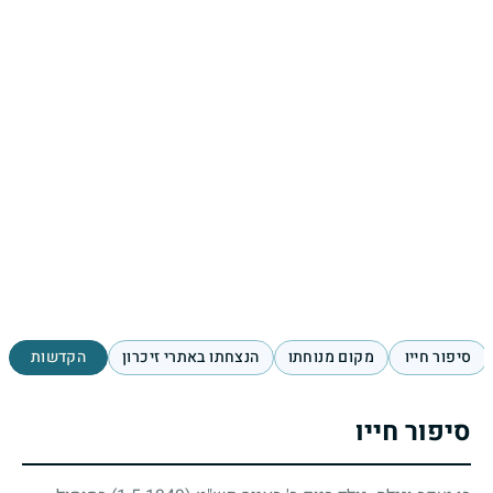
סיפור חייו
מקום מנוחתו
הנצחתו באתרי זיכרון
הקדשות
סיפור חייו