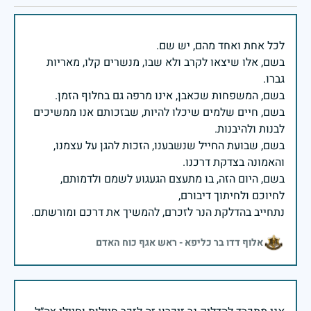
בשם, אלו שיצאו לקרב ולא שבו, מנשרים קלו, מאריות
בשם, חיים שלמים שיכלו להיות, שבזכותם אנו ממשיכים
בשם, שבועת החייל שנשבענו, הזכות להגן על עצמנו,
בשם, היום הזה, בו מתעצם הגעגוע לשמם ולדמותם,
נתחייב בהדלקת הנר לזכרם, להמשיך את דרכם ומורשתם.
אלוף דדו בר כליפא - ראש אגף כוח האדם