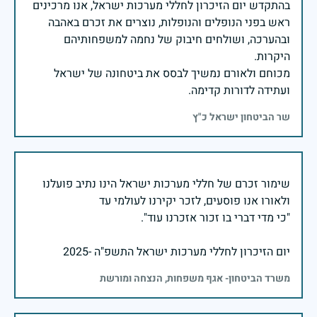
בהתקדש יום הזיכרון לחללי מערכות ישראל, אנו מרכינים
ראש בפני הנופלים והנופלות, נוצרים את זכרם באהבה
ובהערכה, ושולחים חיבוק של נחמה למשפחותיהם
מכוחם ולאורם נמשיך לבסס את ביטחונה של ישראל
ועתידה לדורות קדימה.
שר הביטחון ישראל כ"ץ
שימור זכרם של חללי מערכות ישראל הינו נתיב פועלנו
יום הזיכרון לחללי מערכות ישראל התשפ"ה -2025
משרד הביטחון- אגף משפחות, הנצחה ומורשת