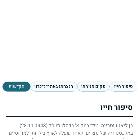
סיפור חייו
מקום מנוחתו
הנצחתו באתרי זיכרון
הקדשות
סיפור חייו
בן ליאטו וסרינה. נולד ביום א' בכסלו תש"ד
(28.11.1943)
באלכסנדריה של מצרים. לאחר שעלה לארץ בילדותו למד וסיים