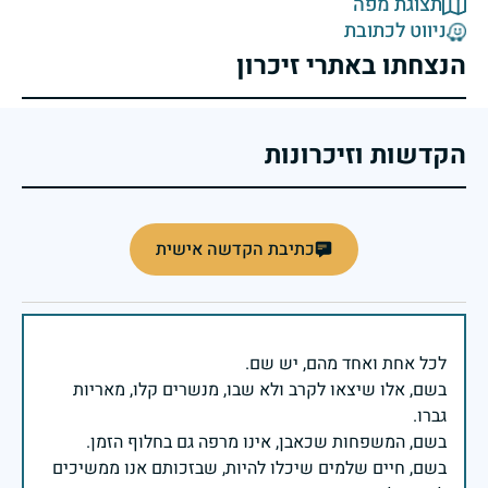
תצוגת מפה
ניווט לכתובת
הנצחתו באתרי זיכרון
הקדשות וזיכרונות
כתיבת הקדשה אישית
בשם, אלו שיצאו לקרב ולא שבו, מנשרים קלו, מאריות
בשם, חיים שלמים שיכלו להיות, שבזכותם אנו ממשיכים