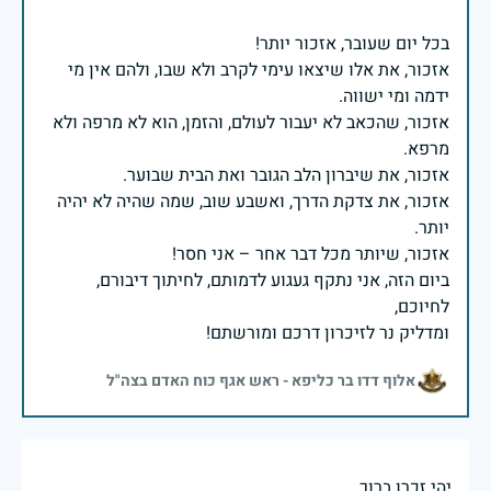
אזכור, את אלו שיצאו עימי לקרב ולא שבו, ולהם אין מי
אזכור, שהכאב לא יעבור לעולם, והזמן, הוא לא מרפה ולא
אזכור, את צדקת הדרך, ואשבע שוב, שמה שהיה לא יהיה
ביום הזה, אני נתקף געגוע לדמותם, לחיתוך דיבורם,
ומדליק נר לזיכרון דרכם ומורשתם!
אלוף דדו בר כליפא - ראש אגף כוח האדם בצה"ל
יהי זכרו ברוך