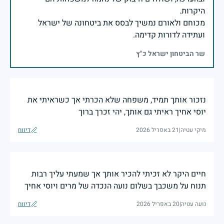
מכוחם ולאורם נמשיך לבסס את ביטחונה של ישראל
ועתידה לדורות קדימה.
שר הביטחון ישראל כ"ץ
נזכור אותך תמיד, משפחה שלא הכרתי אך כשראיתי את
יוסי אחיך ראיתי גם אותך, יהי זכרך ברוך
מיקי עטיה
|
21 באפריל 2026
דיווח
חיים היקר לא זכיתי להכיר אותך אך שמעתי עליך רבות
תנוח על משכבך בשלום נועה הנכדה של מרים ויוסי אחיך
נועה עטיה
|
20 באפריל 2026
דיווח