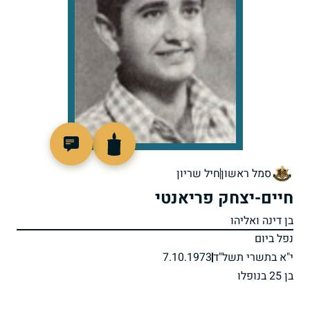
95467
סמל ראשון
חיל שריון
חיים-יצחק פריאנטי
בן דינה ואליהו
נפל ביום
י"א בתשרי תשל"ד
7.10.1973
בן 25 בנופלו