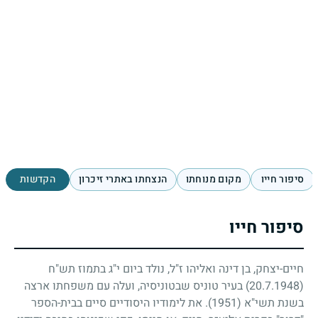
סיפור חייו
מקום מנוחתו
הנצחתו באתרי זיכרון
הקדשות
סיפור חייו
חיים-יצחק, בן דינה ואליהו ז"ל, נולד ביום י"ג בתמוז תש"ח
(20.7.1948)
בעיר טוניס שבטוניסיה, ועלה עם משפחתו ארצה
בשנת תשי"א
(1951)
. את לימודיו היסודיים סיים בבית-הספר