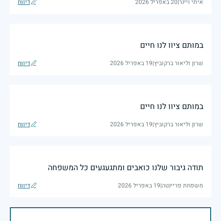
איתי ויינר
|
20 באפריל 2026
דיווח
במותם ציוו לנו חיים
שרון וליאור ברקוביץ
|
19 באפריל 2026
דיווח
במותם ציוו לנו חיים
שרון וליאור ברקוביץ
|
19 באפריל 2026
דיווח
תודה גיבור שלנו כואבים ומתגעגעים כל המשפחה
משפחת פריינטה
|
19 באפריל 2026
דיווח