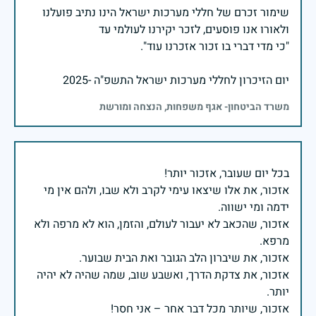
שימור זכרם של חללי מערכות ישראל הינו נתיב פועלנו
יום הזיכרון לחללי מערכות ישראל התשפ"ה -2025
משרד הביטחון- אגף משפחות, הנצחה ומורשת
אזכור, את אלו שיצאו עימי לקרב ולא שבו, ולהם אין מי
אזכור, שהכאב לא יעבור לעולם, והזמן, הוא לא מרפה ולא
אזכור, את צדקת הדרך, ואשבע שוב, שמה שהיה לא יהיה