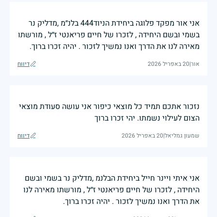
אני אור מפקד פלוגה ביחידת הניוד444 בלנ״מ ,מדליק נר
בשמי ובשם היחידה , לזכרו של חיים פריאנטי ז״ל , מורשתו
מאירה לנו את הדרך ואנו נמשיך לזכור . יהיה זכרו ברוך.
אור
|
20 באפריל 2026
דיווח
נזכור אתכם תמיד כל מוצאי כיפור אני עושה סעודת מוצאי
הצום לעילוי נשמתו. יהי זכרו ברוך
שמעון גמליאל
|
20 באפריל 2026
דיווח
אני איתי ויינר חייל ביחידת הבלנמ ,מדליק נר בשמי ובשם
היחידה , לזכרו של חיים פריאנטי ז״ל , מורשתו מאירה לנו
את הדרך ואנו נמשיך לזכור . יהיה זכרו ברוך.