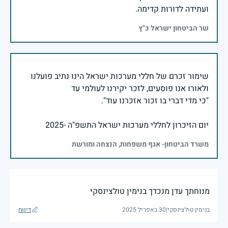
ועתידה לדורות קדימה.
שר הביטחון ישראל כ"ץ
שימור זכרם של חללי מערכות ישראל הינו נתיב פועלנו
יום הזיכרון לחללי מערכות ישראל התשפ"ה -2025
משרד הביטחון- אגף משפחות, הנצחה ומורשת
מנוחתך עדן מנכדך בנימין טולצינסקי
בנימין טולצינסקי
|
30 באפריל 2025
דיווח